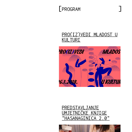
PROGRAM
PRO(IZ)VEDI MLADOST U
KULTURI
PREDSTAVLJANJE
UMJETNIČKE KNJIGE
"HASANAGINICA 2.0"