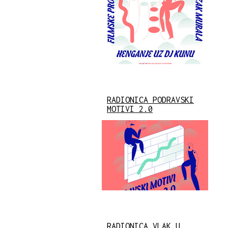
RADIONICA PODRAVSKI
MOTIVI 2.0
RADIONICA VLAK U