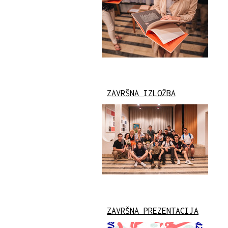
ZAVRŠNA IZLOŽBA
ZAVRŠNA PREZENTACIJA