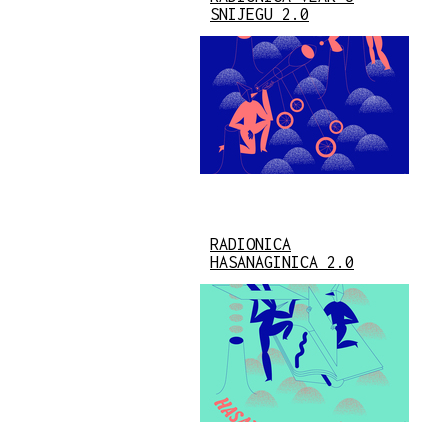
SNIJEGU 2.0
RADIONICA
HASANAGINICA 2.0