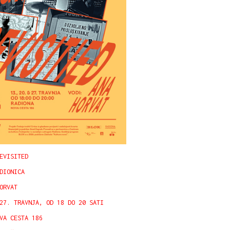
EVISITED
DIONICA
ORVAT
27. TRAVNJA, OD 18 DO 20 SATI
VA CESTA 186