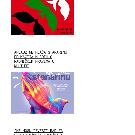
APLAUZ NE PLAĆA STANARINU:
EDUKACIJA MLADIH O
RADNIČKIM PRAVIMA U
KULTURI
"NE MOGU IZVESTI RAD ZA