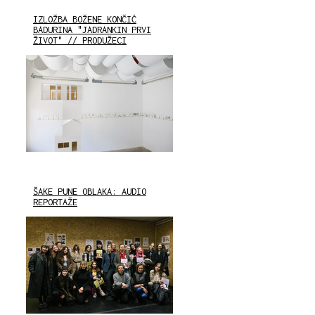
IZLOŽBA BOŽENE KONČIĆ
BADURINA "JADRANKIN PRVI
ŽIVOT" // PRODUŽECI
ŠAKE PUNE OBLAKA: AUDIO
REPORTAŽE