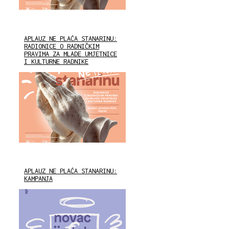
APLAUZ NE PLAĆA STANARINU:
RADIONICE O RADNIČKIM
PRAVIMA ZA MLADE UMJETNICE
I KULTURNE RADNIKE
APLAUZ NE PLAĆA STANARINU:
KAMPANJA