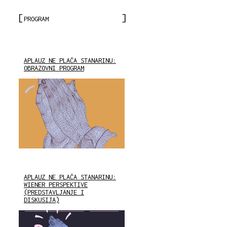
PROGRAM
APLAUZ NE PLAĆA STANARINU:
OBRAZOVNI PROGRAM
APLAUZ NE PLAĆA STANARINU:
WIENER PERSPEKTIVE
(PREDSTAVLJANJE I
DISKUSIJA)