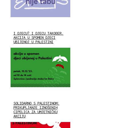
I DJECU? I DJECU TAKOĐER.
AKCIJA U SPOMEN DJECI
UBIJENOJ U PALESTINI
SOLIDARNO S PALESTINOM:
PRIKUPLJANJE IZNOŠENIH
CIPELICA ZA UMJETNIČKU
AKCIJU