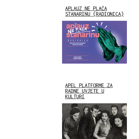
APLAUZ NE PLAĆA
STANARINU (RADIONICA)
APEL PLATFORME ZA
RADNE UVJETE U
KULTURI