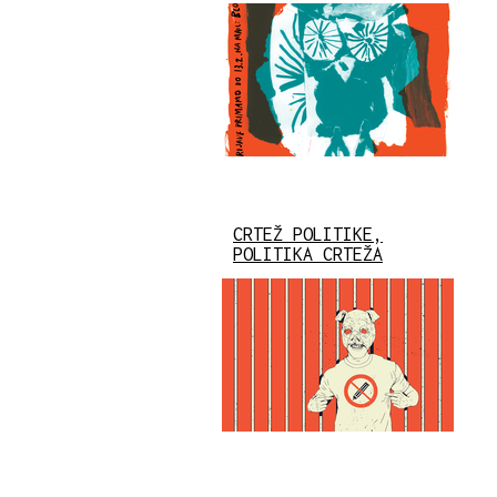
CRTEŽ POLITIKE,
POLITIKA CRTEŽA