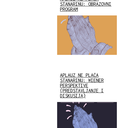
STANARINU: OBRAZOVNI
PROGRAM
APLAUZ NE PLAĆA
STANARINU: WIENER
PERSPEKTIVE
(PREDSTAVLJANJE I
DISKUSIJA)