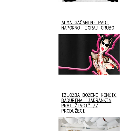
ALMA GAČANIN: RADI
NAPORNO, IGRAJ GRUBO
IZLOŽBA BOŽENE KONČIĆ
BADURINA "JADRANKIN
PRVI ŽIVOT" //
PRODUŽECI