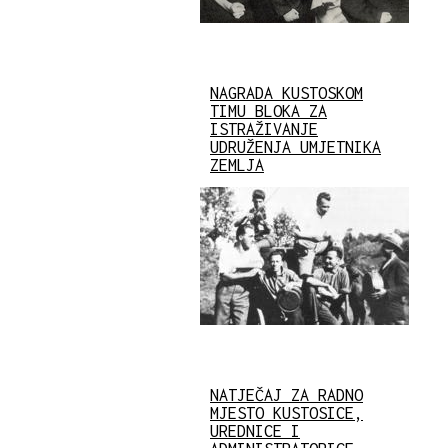
NAGRADA KUSTOSKOM
TIMU BLOKA ZA
ISTRAŽIVANJE
UDRUŽENJA UMJETNIKA
ZEMLJA
NATJEČAJ ZA RADNO
MJESTO KUSTOSICE,
UREDNICE I