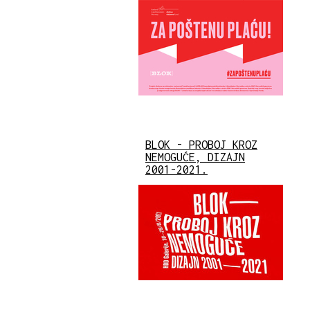
BLOK - PROBOJ KROZ
NEMOGUĆE, DIZAJN
2001-2021.