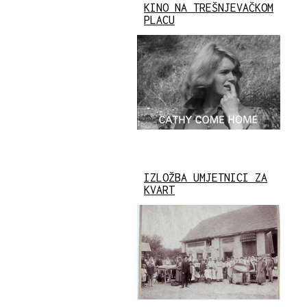
KINO NA TREŠNJEVAČKOM
PLACU
IZLOŽBA UMJETNICI ZA
KVART