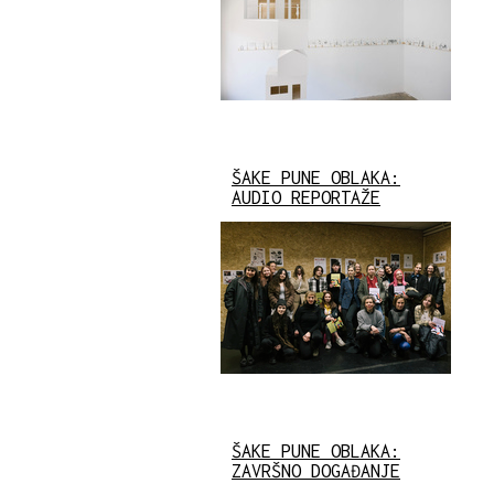
ŠAKE PUNE OBLAKA:
AUDIO REPORTAŽE
ŠAKE PUNE OBLAKA:
ZAVRŠNO DOGAĐANJE