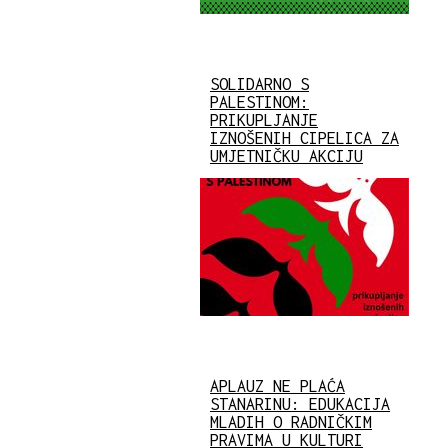
SOLIDARNO S
PALESTINOM:
PRIKUPLJANJE
IZNOŠENIH CIPELICA ZA
UMJETNIČKU AKCIJU
APLAUZ NE PLAĆA
STANARINU: EDUKACIJA
MLADIH O RADNIČKIM
PRAVIMA U KULTURI