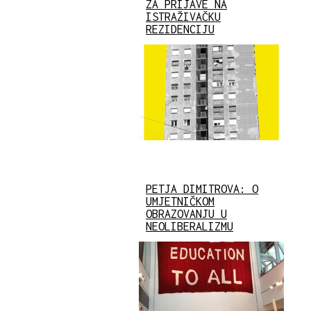
ZA PRIJAVE NA
ISTRAŽIVAČKU
REZIDENCIJU
PETJA DIMITROVA: O
UMJETNIČKOM
OBRAZOVANJU U
NEOLIBERALIZMU