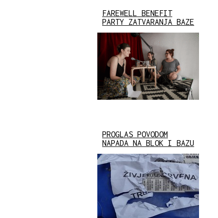
FAREWELL BENEFIT
PARTY ZATVARANJA BAZE
PROGLAS POVODOM
NAPADA NA BLOK I BAZU