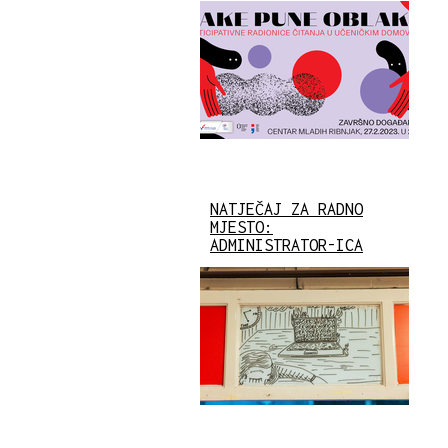
NATJEČAJ ZA RADNO
MJESTO:
ADMINISTRATOR-ICA