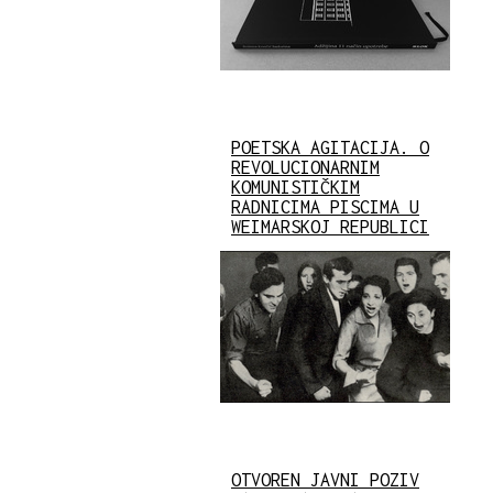
POETSKA AGITACIJA. O
REVOLUCIONARNIM
KOMUNISTIČKIM
RADNICIMA PISCIMA U
WEIMARSKOJ REPUBLICI
OTVOREN JAVNI POZIV