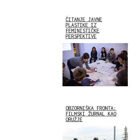
ČITANJE JAVNE
PLASTIKE IZ
FEMINISTIČKE
PERSPEKTIVE
OBZORNIŠKA FRONTA:
FILMSKI ŽURNAL KAO
ORUŽJE