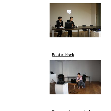
Beata Hock