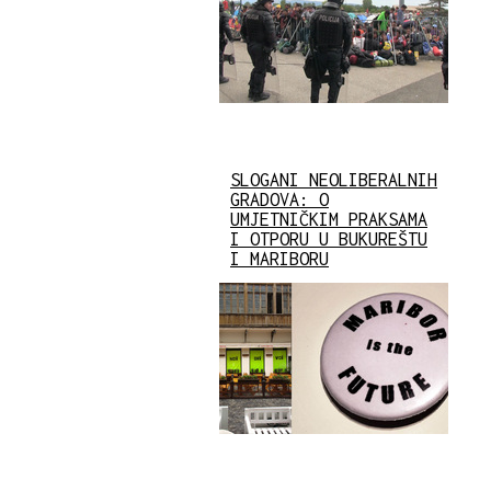
SLOGANI NEOLIBERALNIH
GRADOVA: O
UMJETNIČKIM PRAKSAMA
I OTPORU U BUKUREŠTU
I MARIBORU