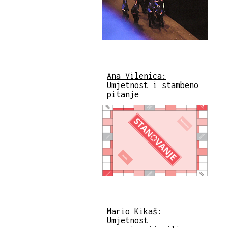
Ana Vilenica:
Umjetnost i stambeno
pitanje
Mario Kikaš:
Umjetnost