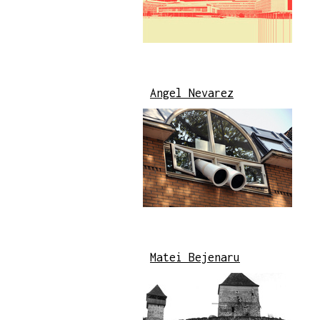
Angel Nevarez
Matei Bejenaru