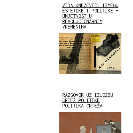
VIDA KNEŽEVIĆ: IZMEĐU
ESTETIKE I POLITIKE –
UMJETNOST U
REVOLUCIONARNIM
VREMENIMA
RAZGOVOR UZ IZLOŽBU
CRTEŽ POLITIKE,
POLITIKA CRTEŽA