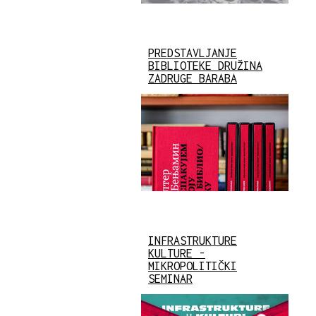
PREDSTAVLJANJE
BIBLIOTEKE DRUŽINA
ZADRUGE BARABA
INFRASTRUKTURE
KULTURE -
MIKROPOLITIČKI
SEMINAR