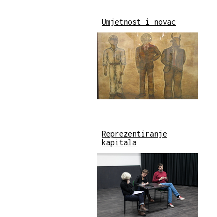
Umjetnost i novac
Reprezentiranje
kapitala