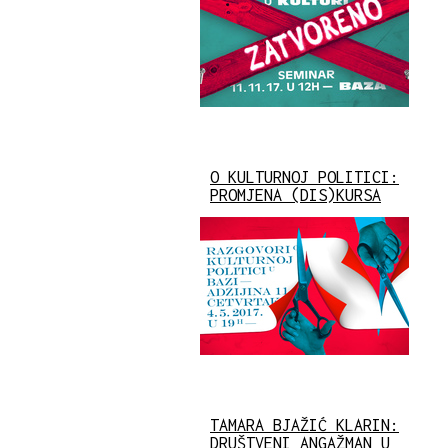
O KULTURNOJ POLITICI:
PROMJENA (DIS)KURSA
TAMARA BJAŽIĆ KLARIN:
DRUŠTVENI ANGAŽMAN U