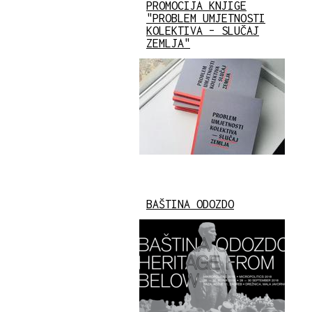
PROMOCIJA KNJIGE
"PROBLEM UMJETNOSTI
KOLEKTIVA – SLUČAJ
ZEMLJA"
BAŠTINA ODOZDO