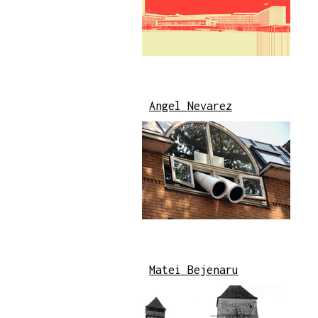
Angel Nevarez
Matei Bejenaru