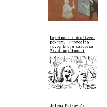
Umjetnost i društveni
pokreti. Promocija
novog broja časopisa
Život umjetnosti
Jelena Petrović: