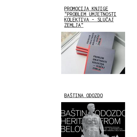
PROMOCIJA KNJIGE
"PROBLEM UMJETNOSTI
KOLEKTIVA – SLUČAJ
ZEMLJA"
BAŠTINA ODOZDO