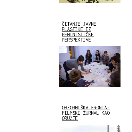
ČITANJE JAVNE
PLASTIKE IZ
FEMINISTIČKE
PERSPEKTIVE
OBZORNIŠKA FRONTA:
FILMSKI ŽURNAL KAO
ORUŽJE