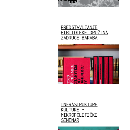
PREDSTAVLJANJE
BIBLIOTEKE DRUŽINA
ZADRUGE BARABA
INFRASTRUKTURE
KULTURE -
MIKROPOLITIČKI
SEMINAR