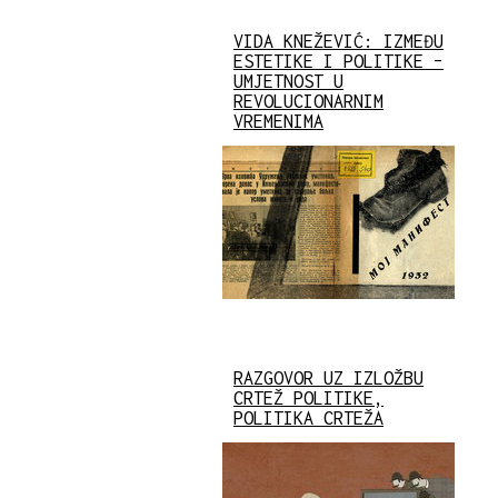
VIDA KNEŽEVIĆ: IZMEĐU
ESTETIKE I POLITIKE –
UMJETNOST U
REVOLUCIONARNIM
VREMENIMA
RAZGOVOR UZ IZLOŽBU
CRTEŽ POLITIKE,
POLITIKA CRTEŽA