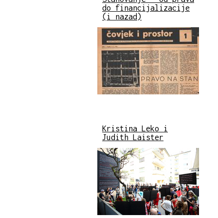
do financijalizacije
(i nazad)
Kristina Leko i
Judith Laister