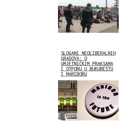
SLOGANI NEOLIBERALNIH
GRADOVA: O
UMJETNIČKIM PRAKSAMA
I OTPORU U BUKUREŠTU
I MARIBORU