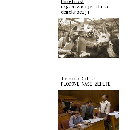
Umjetnost
organizacije ili o
demokraciji
Jasmina Cibic:
PLODOVI NAŠE ZEMLJE