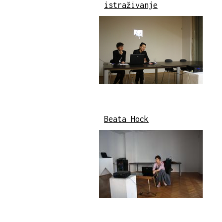
istraživanje
Beata Hock