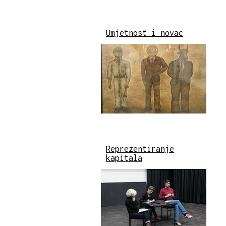
Umjetnost i novac
Reprezentiranje
kapitala