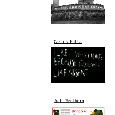
Carlos Motta
Judi Werthein