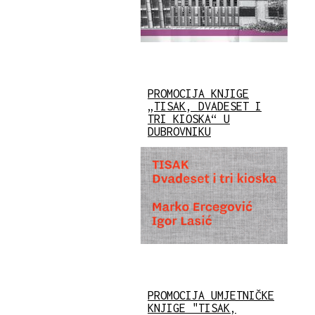
PROMOCIJA KNJIGE
„TISAK, DVADESET I
TRI KIOSKA“ U
DUBROVNIKU
PROMOCIJA UMJETNIČKE
KNJIGE "TISAK,