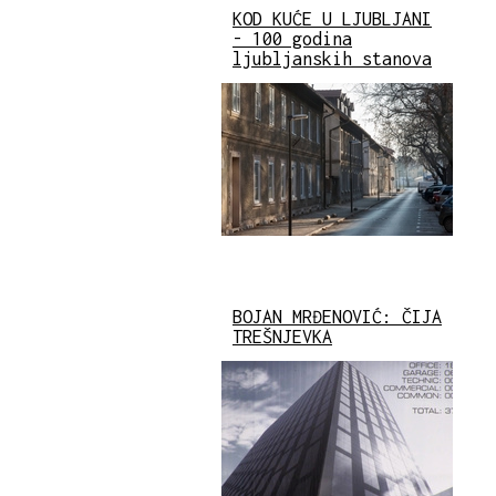
KOD KUĆE U LJUBLJANI
- 100 godina
ljubljanskih stanova
BOJAN MRĐENOVIĆ: ČIJA
TREŠNJEVKA