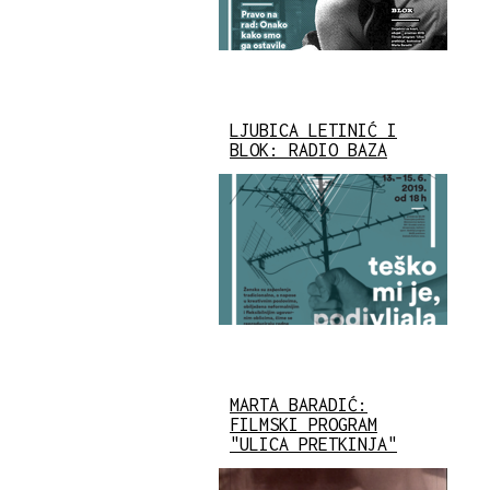
LJUBICA LETINIĆ I
BLOK: RADIO BAZA
MARTA BARADIĆ:
FILMSKI PROGRAM
"ULICA PRETKINJA"