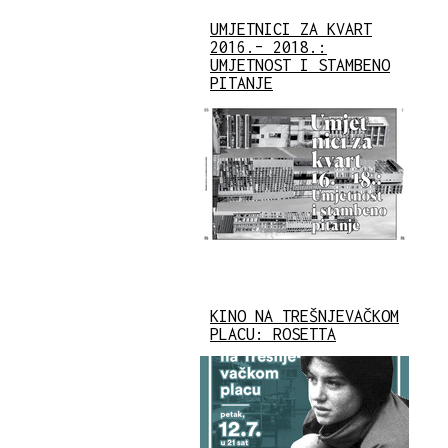
UMJETNICI ZA KVART
2016.– 2018.:
UMJETNOST I STAMBENO
PITANJE
KINO NA TREŠNJEVAČKOM
PLACU: ROSETTA