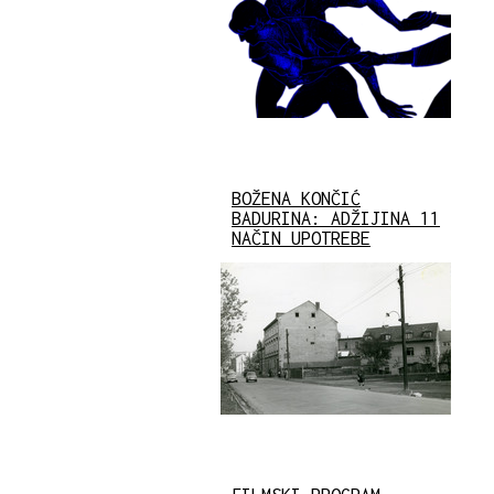
BOŽENA KONČIĆ
BADURINA: ADŽIJINA 11
NAČIN UPOTREBE