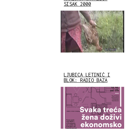
SISAK 2000
LJUBICA LETINIĆ I
BLOK: RADIO BAZA