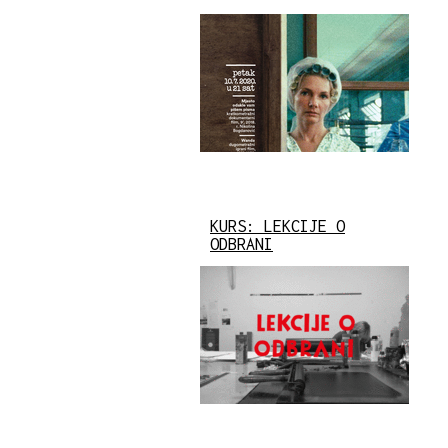
KURS: LEKCIJE O
ODBRANI