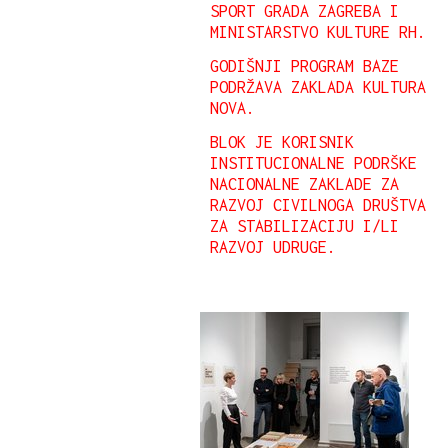
SPORT GRADA ZAGREBA I
MINISTARSTVO KULTURE RH.
GODIŠNJI PROGRAM BAZE
PODRŽAVA ZAKLADA KULTURA
NOVA.
BLOK JE KORISNIK
INSTITUCIONALNE PODRŠKE
NACIONALNE ZAKLADE ZA
RAZVOJ CIVILNOGA DRUŠTVA
ZA STABILIZACIJU I/LI
RAZVOJ UDRUGE.