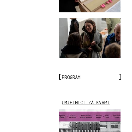
PROGRAM
UMJETNICI ZA KVART