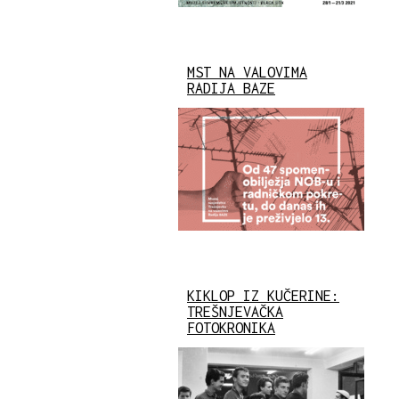
MST NA VALOVIMA
RADIJA BAZE
KIKLOP IZ KUČERINE:
TREŠNJEVAČKA
FOTOKRONIKA