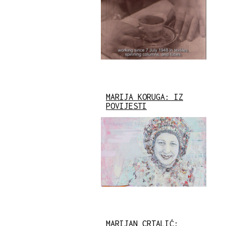
MARIJA KORUGA: IZ
POVIJESTI
MARIJAN CRTALIĆ: