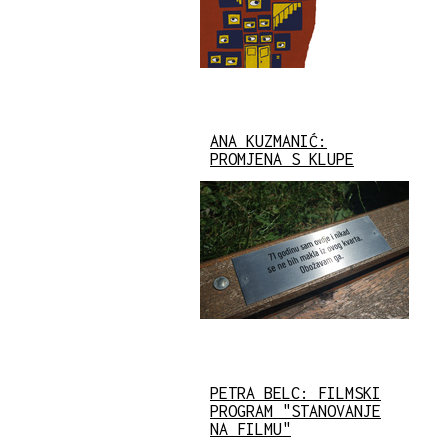
ANA KUZMANIĆ:
PROMJENA S KLUPE
PETRA BELC: FILMSKI
PROGRAM "STANOVANJE
NA FILMU"