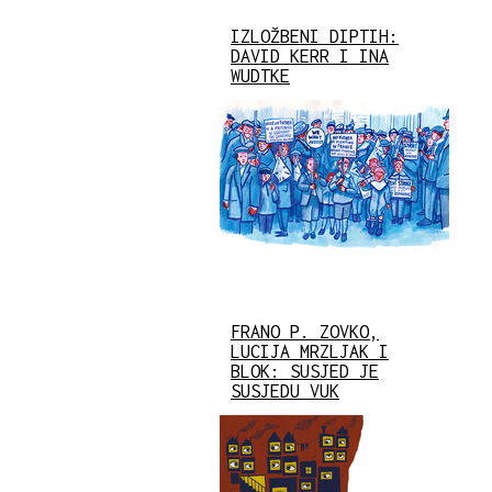
IZLOŽBENI DIPTIH:
DAVID KERR I INA
WUDTKE
FRANO P. ZOVKO,
LUCIJA MRZLJAK I
BLOK: SUSJED JE
SUSJEDU VUK