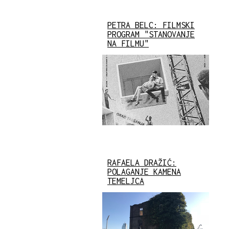
PETRA BELC: FILMSKI
PROGRAM "STANOVANJE
NA FILMU"
RAFAELA DRAŽIĆ:
POLAGANJE KAMENA
TEMELJCA