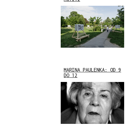
MARINA PAULENKA: OD 9
DO 12