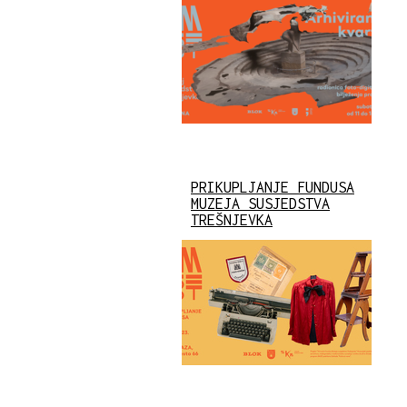
PRIKUPLJANJE FUNDUSA
MUZEJA SUSJEDSTVA
TREŠNJEVKA