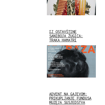
IZ OSTAVŠTINE
SANIBOJA ŽUGIĆA:
TRAKA HAMATRI
ADVENT NA GAJEVOM:
PRIKUPLJANJE FUNDUSA
MUZEJA SUSJEDSTVA