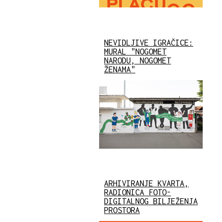
NEVIDLJIVE IGRAČICE:
MURAL "NOGOMET
NARODU, NOGOMET
ŽENAMA"
ARHIVIRANJE KVARTA,
RADIONICA FOTO-
DIGITALNOG BILJEŽENJA
PROSTORA