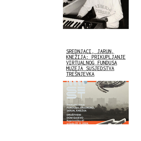
SREDNJACI, JARUN,
KNEŽIJA: PRIKUPLJANJE
VIRTUALNOG FUNDUSA
MUZEJA SUSJEDSTVA
TREŠNJEVKA