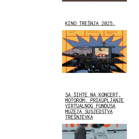
KINO TREŠNJA 2025.
SA ŠIHTE NA KONCERT,
MOTOROM: PRIKUPLJANJE
VIRTUALNOG FUNDUSA
MUZEJA SUSJEDSTVA
TREŠNJEVKA