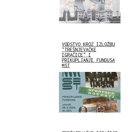
VODSTVO KROZ IZLOŽBU
"TREŠNJEVAČKE
IGRAČICE" I
PRIKUPLJANJE FUNDUSA
MST