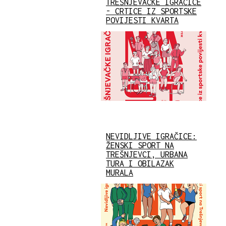
TREŠNJEVAČKE IGRAČICE
- CRTICE IZ SPORTSKE
POVIJESTI KVARTA
NEVIDLJIVE IGRAČICE:
ŽENSKI SPORT NA
TREŠNJEVCI, URBANA
TURA I OBILAZAK
MURALA