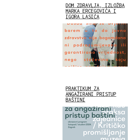
DOM ZDRAVLJA, IZLOŽBA
MARKA ERCEGOVIĆA I
IGORA LASIĆA
PRAKTIKUM ZA
ANGAŽIRANI PRISTUP
BAŠTINI