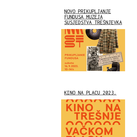
NOVO PRIKUPLJANJE
FUNDUSA MUZEJA
SUSJEDSTVA TREŠNJEVKA
KINO NA PLACU 2023.