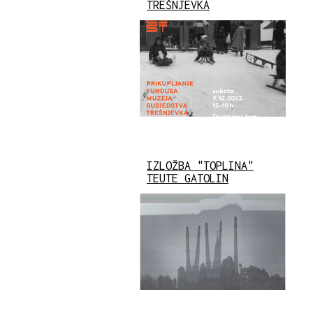
TREŠNJEVKA
IZLOŽBA "TOPLINA"
TEUTE GATOLIN