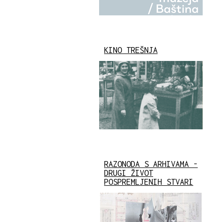
KINO TREŠNJA
RAZONODA S ARHIVAMA -
DRUGI ŽIVOT
POSPREMLJENIH STVARI