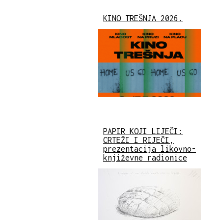
KINO TREŠNJA 2026.
PAPIR KOJI LIJEČI:
CRTEŽI I RIJEČI,
prezentacija likovno-
književne radionice