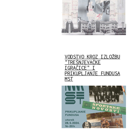
VODSTVO KROZ IZLOŽBU
"TREŠNJEVAČKE
IGRAČICE" I
PRIKUPLJANJE FUNDUSA
MST