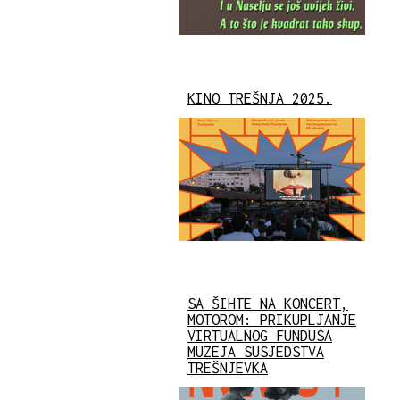
KINO TREŠNJA 2025.
SA ŠIHTE NA KONCERT,
MOTOROM: PRIKUPLJANJE
VIRTUALNOG FUNDUSA
MUZEJA SUSJEDSTVA
TREŠNJEVKA