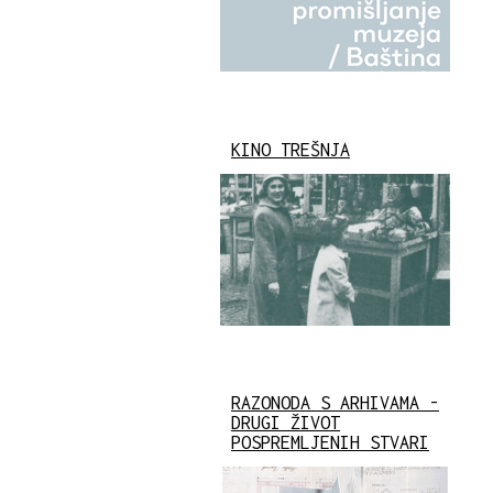
KINO TREŠNJA
RAZONODA S ARHIVAMA -
DRUGI ŽIVOT
POSPREMLJENIH STVARI