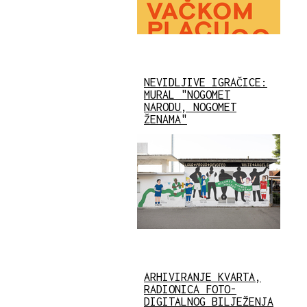
NEVIDLJIVE IGRAČICE:
MURAL "NOGOMET
NARODU, NOGOMET
ŽENAMA"
ARHIVIRANJE KVARTA,
RADIONICA FOTO-
DIGITALNOG BILJEŽENJA