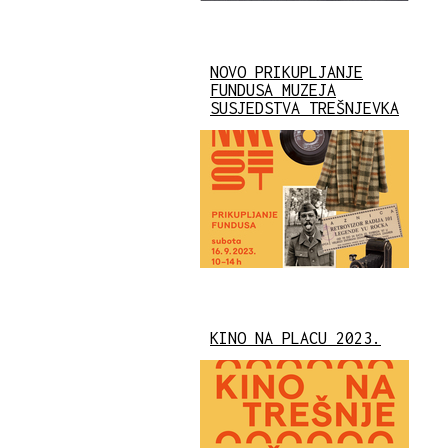
NOVO PRIKUPLJANJE
FUNDUSA MUZEJA
SUSJEDSTVA TREŠNJEVKA
KINO NA PLACU 2023.