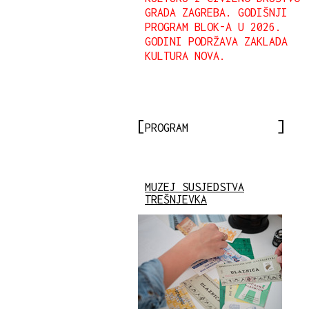
GRADA ZAGREBA. GODIŠNJI
PROGRAM BLOK-A U 2026.
GODINI PODRŽAVA ZAKLADA
KULTURA NOVA.
PROGRAM
MUZEJ SUSJEDSTVA
TREŠNJEVKA