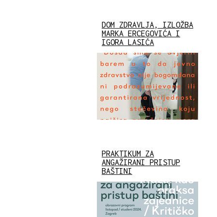
DOM ZDRAVLJA, IZLOŽBA
MARKA ERCEGOVIĆA I
IGORA LASIĆA
PRAKTIKUM ZA
ANGAŽIRANI PRISTUP
BAŠTINI