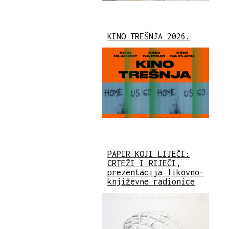
KINO TREŠNJA 2026.
PAPIR KOJI LIJEČI:
CRTEŽI I RIJEČI,
prezentacija likovno-
književne radionice