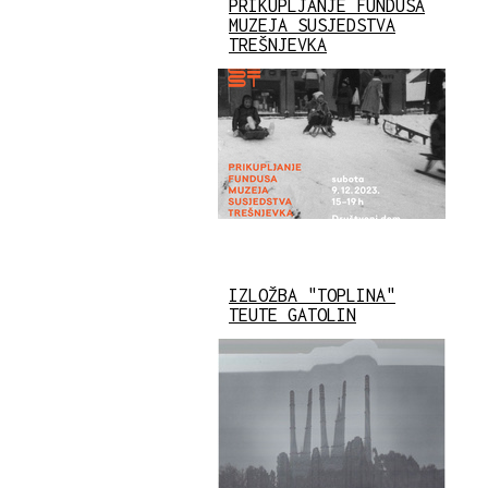
PRIKUPLJANJE FUNDUSA
MUZEJA SUSJEDSTVA
TREŠNJEVKA
IZLOŽBA "TOPLINA"
TEUTE GATOLIN