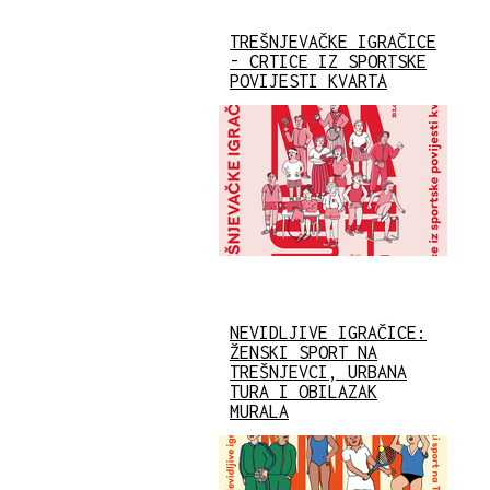
TREŠNJEVAČKE IGRAČICE
- CRTICE IZ SPORTSKE
POVIJESTI KVARTA
NEVIDLJIVE IGRAČICE:
ŽENSKI SPORT NA
TREŠNJEVCI, URBANA
TURA I OBILAZAK
MURALA