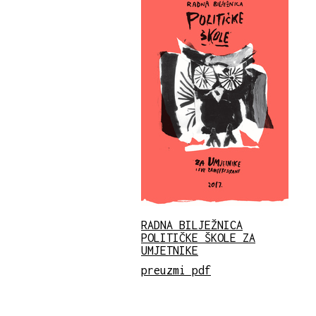
RADNA BILJEŽNICA
POLITIČKE ŠKOLE ZA
UMJETNIKE
preuzmi pdf