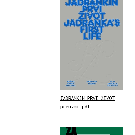
JADRANKIN PRVI ŽIVOT
preuzmi pdf