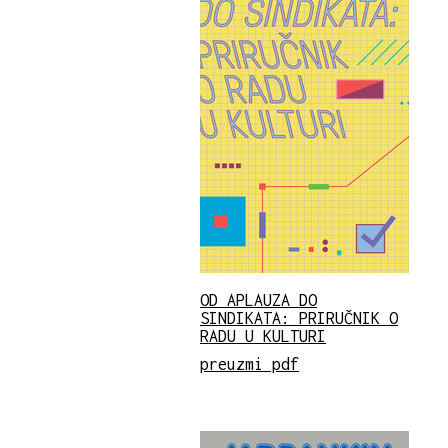
OD APLAUZA DO
SINDIKATA: PRIRUČNIK O
RADU U KULTURI
preuzmi pdf