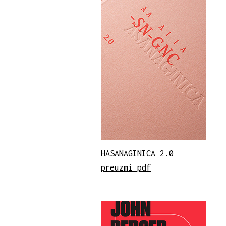
HASANAGINICA 2.0
preuzmi pdf