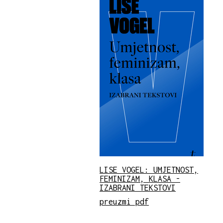
LISE VOGEL: UMJETNOST,
FEMINIZAM, KLASA -
IZABRANI TEKSTOVI
preuzmi pdf