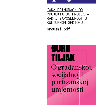
JAKA PRIMORAC: OD
PROJEKTA DO PROJEKTA.
RAD I ZAPOSLENOST U
KULTURNOM SEKTORU
preuzmi pdf