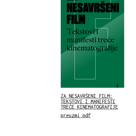
ZA NESAVRŠENI FILM:
TEKSTOVI I MANIFESTI
TREĆE KINEMATOGRAFIJE
preuzmi pdf