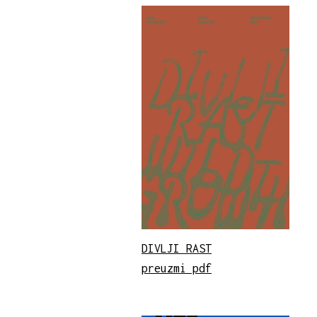
DIVLJI RAST
preuzmi pdf