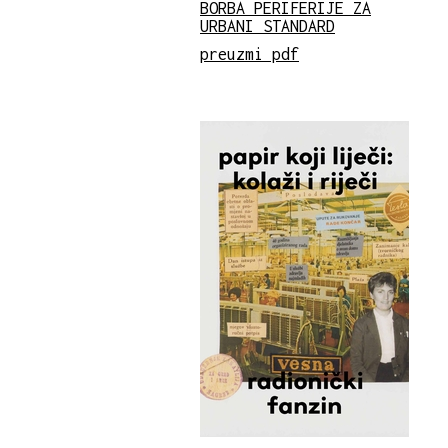
BORBA PERIFERIJE ZA
URBANI STANDARD
preuzmi pdf