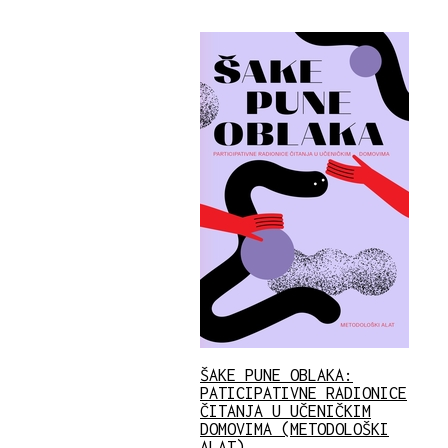
ŠAKE PUNE OBLAKA:
PATICIPATIVNE RADIONICE
ČITANJA U UČENIČKIM
DOMOVIMA (METODOLOŠKI
ALAT)