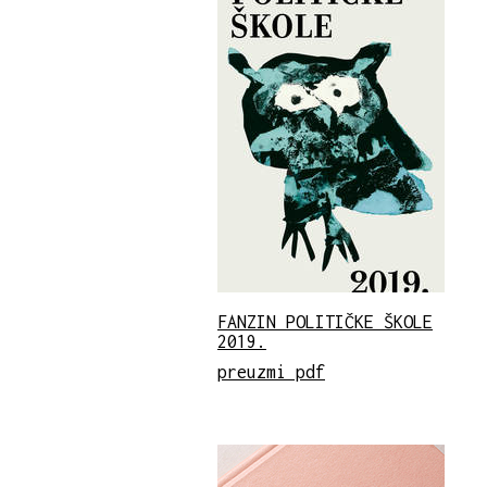
FANZIN POLITIČKE ŠKOLE
2019.
preuzmi pdf