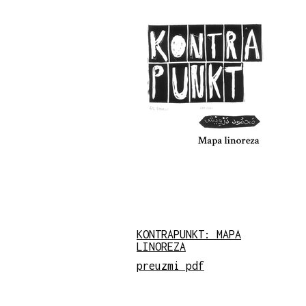
KONTRAPUNKT: MAPA
LINOREZA
preuzmi pdf