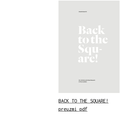
BACK TO THE SQUARE!
preuzmi pdf