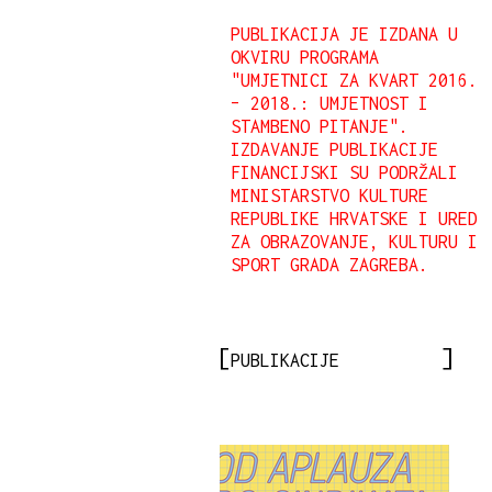
PUBLIKACIJA JE IZDANA U
OKVIRU PROGRAMA
"UMJETNICI ZA KVART 2016.
– 2018.: UMJETNOST I
STAMBENO PITANJE".
IZDAVANJE PUBLIKACIJE
FINANCIJSKI SU PODRŽALI
MINISTARSTVO KULTURE
REPUBLIKE HRVATSKE I URED
ZA OBRAZOVANJE, KULTURU I
SPORT GRADA ZAGREBA.
PUBLIKACIJE