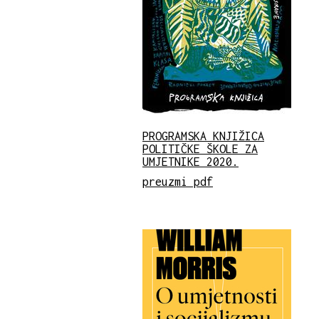
PROGRAMSKA KNJIŽICA
POLITIČKE ŠKOLE ZA
UMJETNIKE 2020.
preuzmi pdf