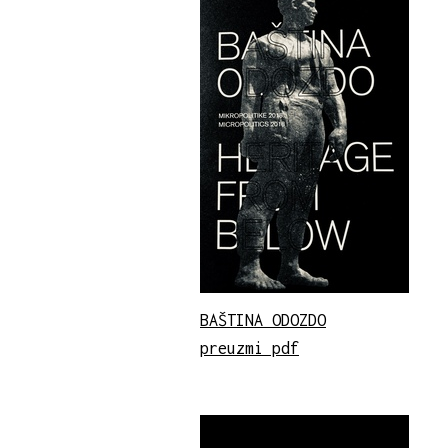
BAŠTINA ODOZDO
preuzmi pdf