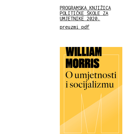
PROGRAMSKA KNJIŽICA
POLITIČKE ŠKOLE ZA
UMJETNIKE 2020.
preuzmi pdf