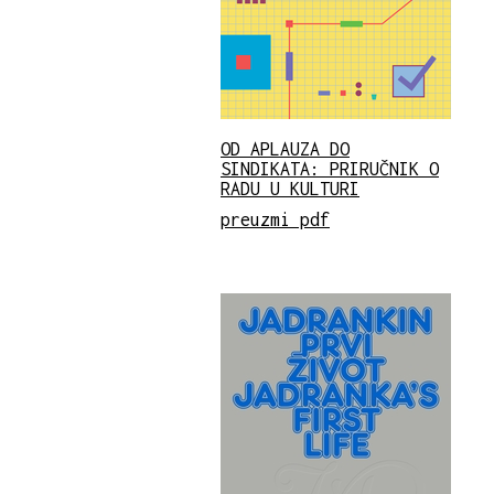
OD APLAUZA DO
SINDIKATA: PRIRUČNIK O
RADU U KULTURI
preuzmi pdf