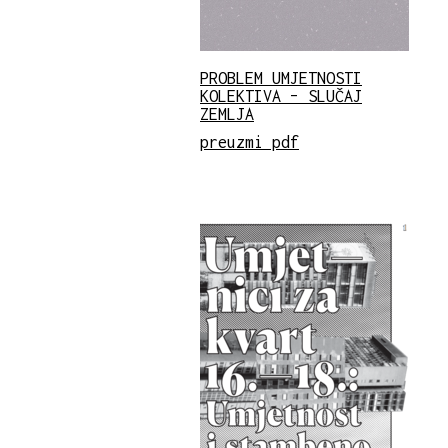
PROBLEM UMJETNOSTI
KOLEKTIVA – SLUČAJ
ZEMLJA
preuzmi pdf