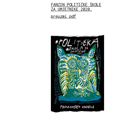
FANZIN POLITIČKE ŠKOLE
ZA UMJETNIKE 2020.
preuzmi pdf