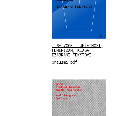
LISE VOGEL: UMJETNOST,
FEMINIZAM, KLASA -
IZABRANI TEKSTOVI
preuzmi pdf