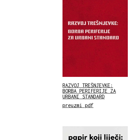
RAZVOJ TREŠNJEVKE:
BORBA PERIFERIJE ZA
URBANI STANDARD
preuzmi pdf