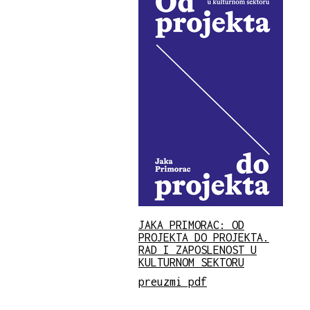
JAKA PRIMORAC: OD
PROJEKTA DO PROJEKTA.
RAD I ZAPOSLENOST U
KULTURNOM SEKTORU
preuzmi pdf