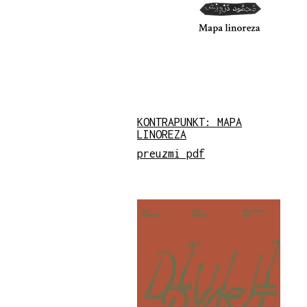
KONTRAPUNKT: MAPA
LINOREZA
preuzmi pdf