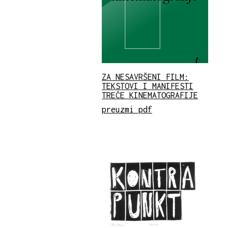
ZA NESAVRŠENI FILM:
TEKSTOVI I MANIFESTI
TREĆE KINEMATOGRAFIJE
preuzmi pdf