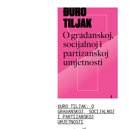
ĐURO TILJAK: O
GRAĐANSKOJ, SOCIJALNOJ
I PARTIZANSKOJ
UMJETNOSTI