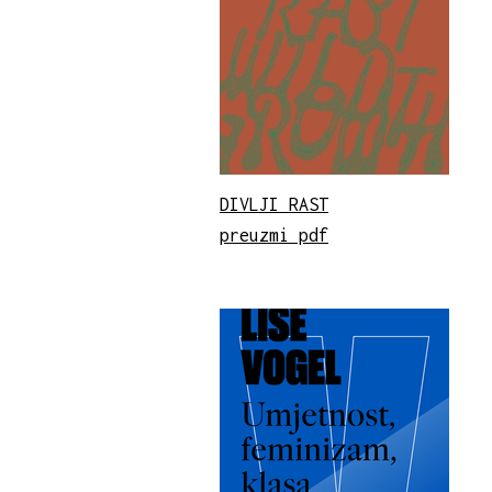
DIVLJI RAST
preuzmi pdf