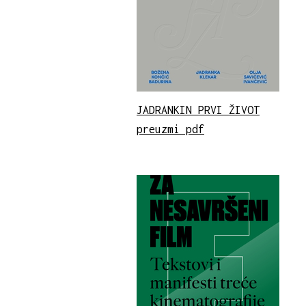
JADRANKIN PRVI ŽIVOT
preuzmi pdf