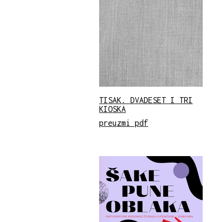
TISAK. DVADESET I TRI
KIOSKA
preuzmi pdf